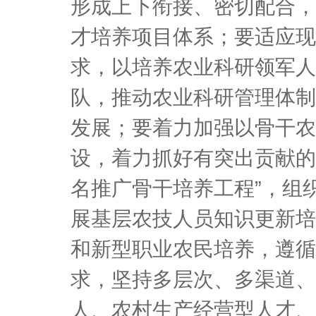
形成上下衔接、密切配合，
才培养项目体系；要适应现
求，以培养农业科研领军人
队，推动农业科研管理体制
发展；要着力加强以骨干农
设，着力抓好有突出贡献的
名推广骨干培养工程”，组
展基层农技人员知识更新培
和新型职业农民培养，遵循
求，坚持多层次、多渠道、
人、农村生产经营型人才、