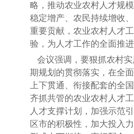
略，推动农业农村人才规模
稳定增产、农民持续增收、
重要贡献，农业农村人才工
验，为人才工作的全面推进
会议强调，要狠抓农村实
期规划的贯彻落实，在全面
上下贯通、衔接配套的全国
齐抓共管的农业农村人才工
人才支撑计划，加强示范引
区市的积极性，加大投入力