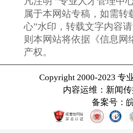
凡注明 “专业人才管理中
属于本网站专稿，如需转
心”水印，转载文字内容
则本网站将依据《信息网
产权。
Copyright 2000-2023 
内容运维：新闻传
备案号：
皖