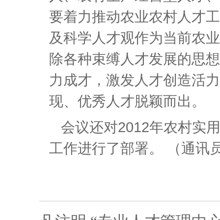
要着力推动农业农村人才工
及科学人才观作为当前农业
除各种束缚人才发展的思想
力成才，激发人才创造活力
现、优秀人才脱颖而出。
会议还对2012年农村
工作进行了部署。 （通讯员