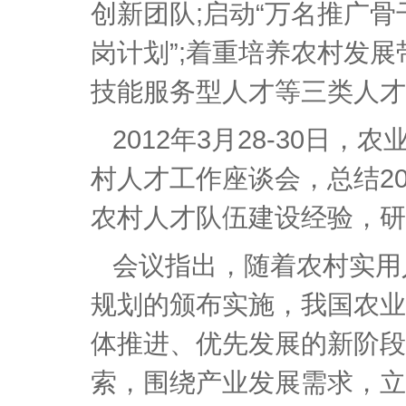
创新团队;启动“万名推广骨
岗计划”;着重培养农村发
技能服务型人才等三类人才
2012年3月28-30日
村人才工作座谈会，总结2
农村人才队伍建设经验，研
会议指出，随着农村实用
规划的颁布实施，我国农业
体推进、优先发展的新阶段
索，围绕产业发展需求，立