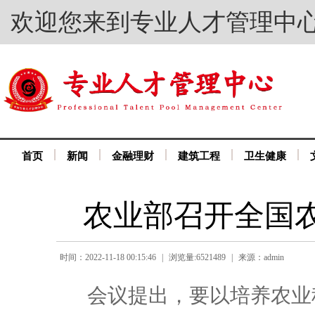
欢迎您来到专业人才管理中
首页
新闻
金融理财
建筑工程
卫生健康
农业部召开全国
时间：2022-11-18 00:15:46
|
浏览量:6521489
|
来源：admin
会议提出，要以培养农业