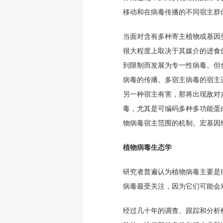
移动和在病毒传播的不同宿主群
当面对含有多种寄主植物或基因
很大程度上取决于其媒介的进食
到限制而发展为专一性病毒。但
病毒的传播。多宿主病毒的宿主
另一种宿主有害，那将出现敌对
毒，尤其是可编码多种多功能蛋白
物病毒宿主范围的机制。宏基因
植物病毒生态学
研究者普遍认为植物病毒主要是
病毒最受关注，因为它们可能会
经过几十年的调查、跟踪和分析