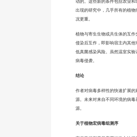
动的。这些新的条件包括农业和
出现的研究中，几乎所有的植物
况更重。
植物与寄生生物或共生体的互作
侵染后互作，即影响宿主内其他
低真菌感染风险。虽然温室实验
病毒侵袭。
结论
作者对病毒多样性的快速扩展的
源。未来对来自不同环境的病毒
源。
关于植物宏病毒组测序