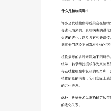
什么是植物病毒？
许多当代植物病毒感染会在植物
毒进化而来的。真核病毒的进化
促进的进化，以及具有相关遗传
病毒专门感染不同真核生物的宿
植物病毒的多种来源如下图所示
组学、转录组挖掘或作为真菌基
毒在植物细胞中复制的能力和一
植物病毒的病毒，它们实际上感
的共生关系。
此外，改进技术以准确确定远亲
的进化关系。