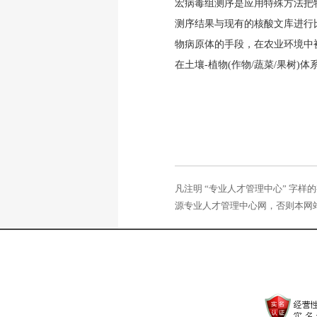
宏病毒组测序是应用特殊方法把
测序结果与现有的核酸文库进行
物病原体的手段，在农业环境中被
在土壤-植物(作物/蔬菜/果树)体系中引
凡注明 “专业人才管理中心” 字
源专业人才管理中心网，否则本网