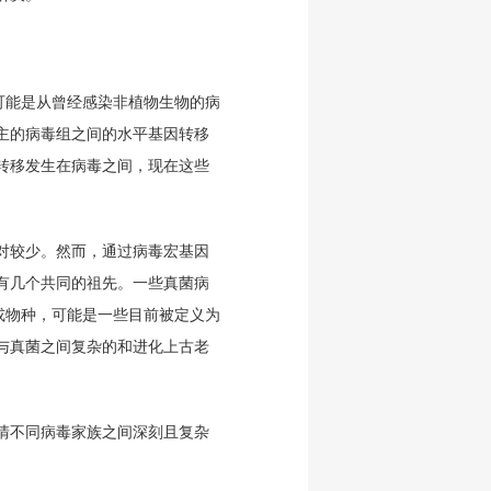
可能是从曾经感染非植物生物的病
主的病毒组之间的水平基因转移
转移发生在病毒之间，现在这些
相对较少。然而，通过病毒宏基因
有几个共同的祖先。一些真菌病
或物种，可能是一些目前被定义为
与真菌之间复杂的和进化上古老
清不同病毒家族之间深刻且复杂