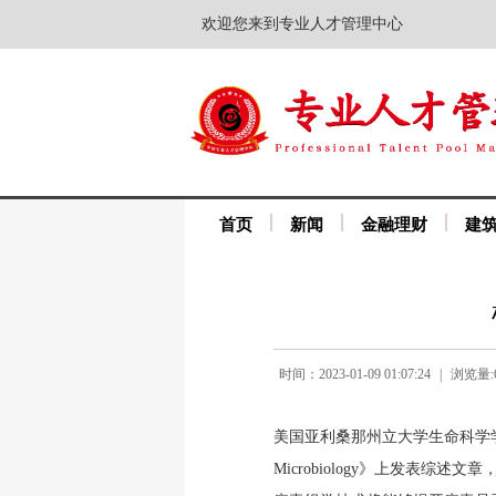
欢迎您来到专业人才管理中心
首页
新闻
金融理财
建
时间：2023-01-09 01:07:24
|
浏览量:6
美国亚利桑那州立大学生命科学学院Pierre L
Microbiology》上发