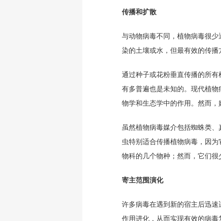
传播和扩散
与动物病毒不同，植物病毒很少
染的土壤或水，但最有效的传播
通过种子或花粉垂直传播的所有
有多普遍也是未知的。现代植物
物学和生态学中的作用。然而，
虽然植物病毒媒介包括蜘蛛类、
虫特别适合传播植物病毒，因为
物科的几个物种；然而，它们很
寄主范围演化
许多病毒在遇到新的宿主后迅速
作用进化，从而实现有效的病毒