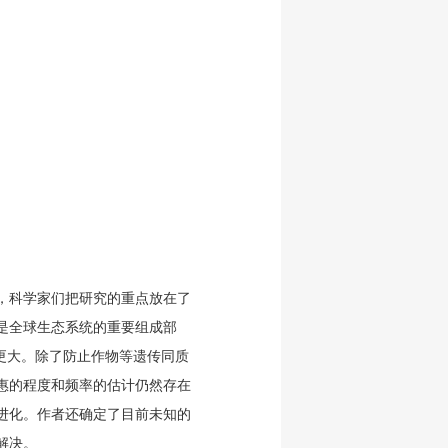
，科学家们把研究的重点放在了
是全球生态系统的重要组成部
更大。除了防止作物等遗传同质
惠的程度和频率的估计仍然存在
进化。作者还确定了目前未知的
解决。