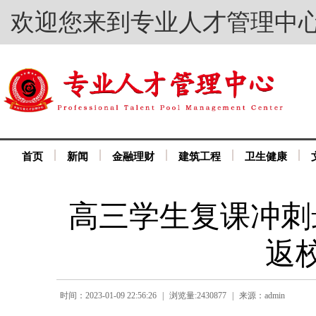
欢迎您来到专业人才管理中
首页
新闻
金融理财
建筑工程
卫生健康
高三学生复课冲刺
返
时间：2023-01-09 22:56:26
|
浏览量:2430877
|
来源：admin