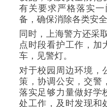
有关要求严格落实一
备，确保消除各类安
同时，上海警方还采
点时段看护工作，加
车，见警灯。
对于校园周边环境，
策，协调公安，交警
落实足够力量做好学
处工作，及时发现和