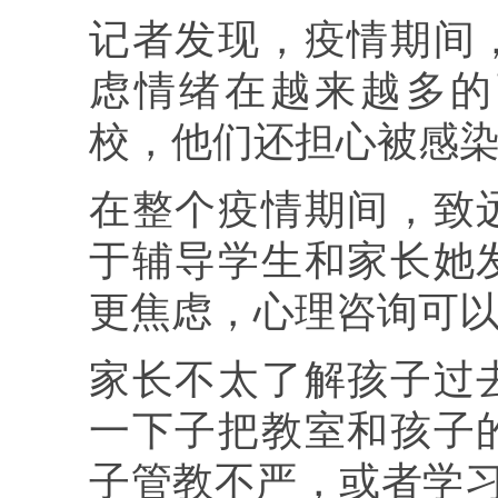
记者发现，疫情期间
虑情绪在越来越多的
校，他们还担心被感
在整个疫情期间，致
于辅导学生和家长她
更焦虑，心理咨询可
家长不太了解孩子过
一下子把教室和孩子
子管教不严，或者学习