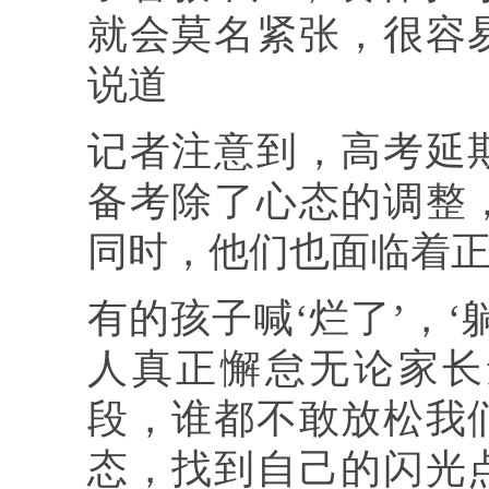
就会莫名紧张，很容
说道
记者注意到，高考延
备考除了心态的调整
同时，他们也面临着
有的孩子喊‘烂了’，
人真正懈怠无论家长
段，谁都不敢放松我
态，找到自己的闪光