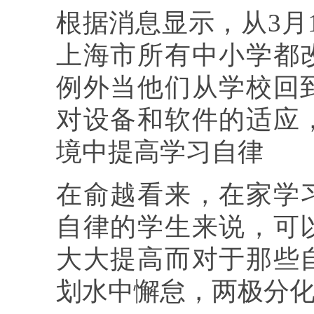
根据消息显示，从3月
上海市所有中小学都
例外当他们从学校回
对设备和软件的适应
境中提高学习自律
在俞越看来，在家学
自律的学生来说，可
大大提高而对于那些
划水中懈怠，两极分