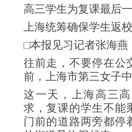
高三学生为复课最后
上海统筹确保学生返
□本报见习记者张海燕
往前走，不要停在公
前，上海市第三女子
这一天，上海高三高
求，复课的学生不能
门前的道路两旁都停