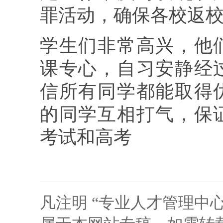
罪活动，确保各校返
学生们非常高兴，他
课专心，自习安静经
信所有同学都能取得
的同学互相打气，保
考试和高考
凡注明 “专业人才管理中