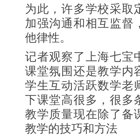
为此，许多学校采取
加强沟通和相互监督
他律性。
记者观察了上海七宝
课堂氛围还是教学内
学生互动活跃数学老
下课堂高很多，很多
教学质量现在除了备
教学的技巧和方法