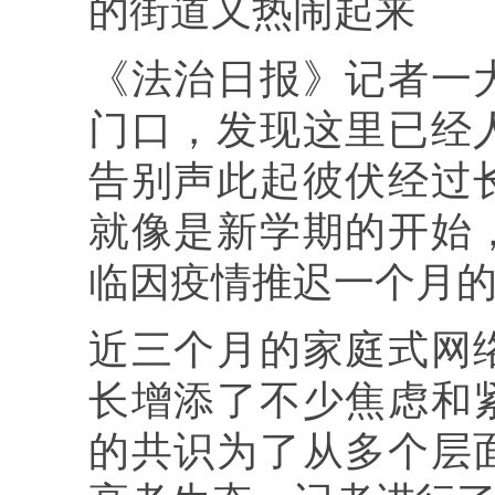
的街道又热闹起来
《法治日报》记者一
门口，发现这里已经
告别声此起彼伏经过
就像是新学期的开始
临因疫情推迟一个月
近三个月的家庭式网
长增添了不少焦虑和
的共识为了从多个层