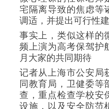
宅隔离导致的焦虑等
调适，并提出可行性
事实上，类似这样的
频上演为高考保驾护
月大家的共同期待
记者从上海市公安局
同教育局，卫健委等
查，重点检查学校安
设施，以及安全防范