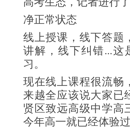
高考生态，记者进行
净正常状态
线上授课，线下答题
讲解，线下纠错...
习。
现在线上课程很流畅
来越全应该说大家已
贤区致远高级中学高
今年高一就已经体验