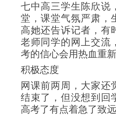
七中高三学生陈欣说
堂，课堂气氛严肃，
高她还告诉记者，有
老师同学的网上交流
考的信心会用热血重
积极态度
网课前两周，大家还
结束了，但没想到回
高考了有点着急了致