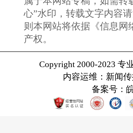
属于本网站专稿，如需转
心”水印，转载文字内容
则本网站将依据《信息网
产权。
Copyright 2000-2023 
内容运维：新闻传
备案号：
皖