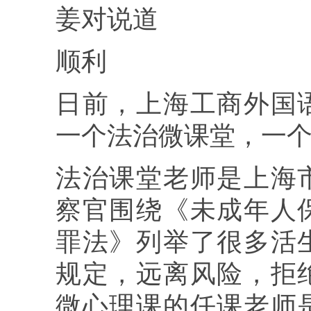
姜对说道
顺利
日前，上海工商外国
一个法治微课堂，一
法治课堂老师是上海
察官围绕《未成年人
罪法》列举了很多活
规定，远离风险，拒
微心理课的任课老师